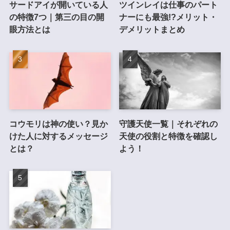
サードアイが開いている人
ツインレイは仕事のパート
の特徴7つ｜第三の目の開
ナーにも最強!?メリット・
眼方法とは
デメリットまとめ
コウモリは神の使い？見か
守護天使一覧｜それぞれの
けた人に対するメッセージ
天使の役割と特徴を確認し
とは？
よう！