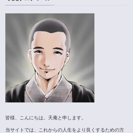
皆様、こんにちは。天庵と申します。
当サイトでは、これからの人生をより良くするための方