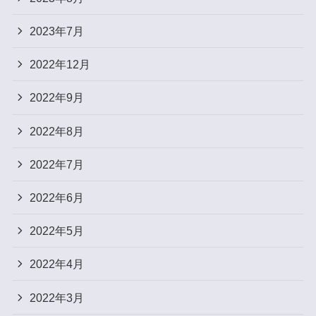
2023年7月
2022年12月
2022年9月
2022年8月
2022年7月
2022年6月
2022年5月
2022年4月
2022年3月