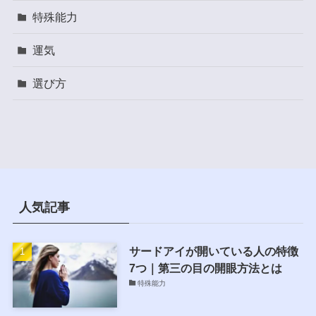
特殊能力
運気
選び方
人気記事
サードアイが開いている人の特徴
7つ｜第三の目の開眼方法とは
特殊能力