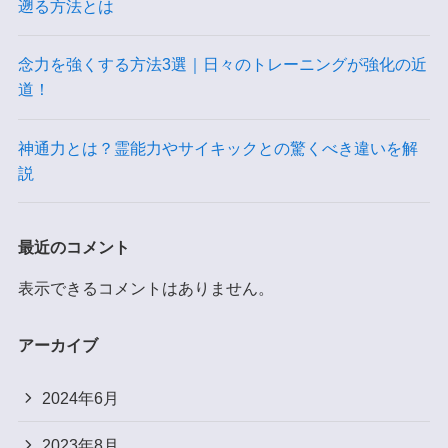
遡る方法とは
念力を強くする方法3選｜日々のトレーニングが強化の近
道！
神通力とは？霊能力やサイキックとの驚くべき違いを解
説
最近のコメント
表示できるコメントはありません。
アーカイブ
2024年6月
2023年8月