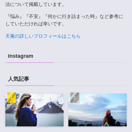
法について掲載しています。
『悩み』『不安』『何かに行き詰まった時』など参考に
していただければ幸いです。
天庵の詳しいプロフィールはこちら
Instagram
人気記事