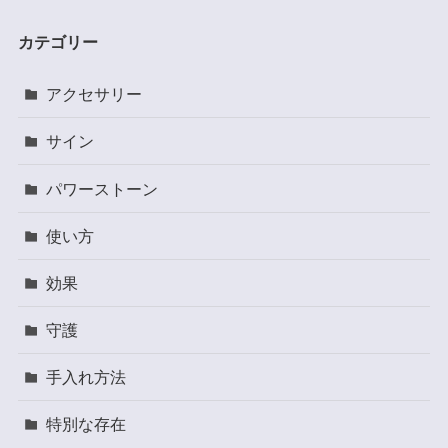
カテゴリー
アクセサリー
サイン
パワーストーン
使い方
効果
守護
手入れ方法
特別な存在