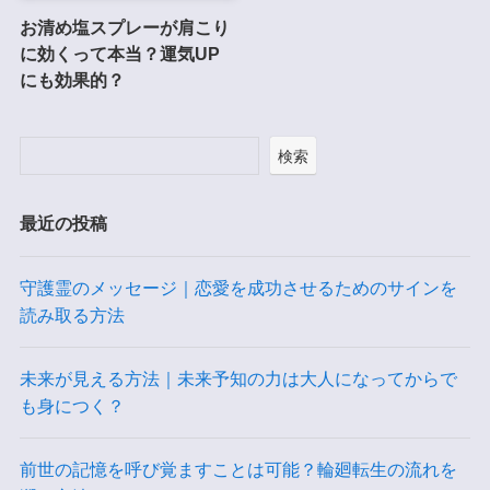
お清め塩スプレーが肩こり
に効くって本当？運気UP
にも効果的？
検索
最近の投稿
守護霊のメッセージ｜恋愛を成功させるためのサインを
読み取る方法
未来が見える方法｜未来予知の力は大人になってからで
も身につく？
前世の記憶を呼び覚ますことは可能？輪廻転生の流れを